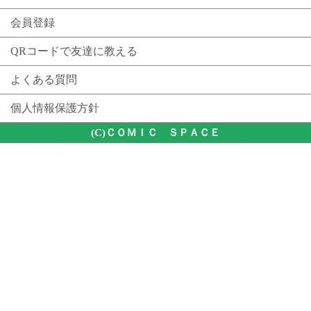
会員登録
QRコードで友達に教える
よくある質問
個人情報保護方針
(C)ＣＯＭＩＣ ＳＰＡＣＥ